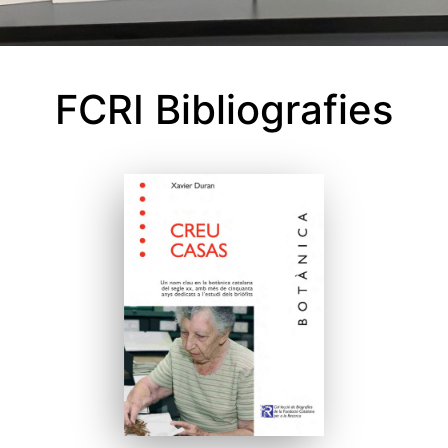
FCRI Bibliografies