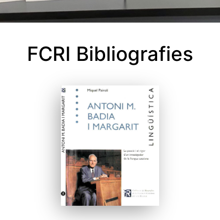
FCRI Bibliografies